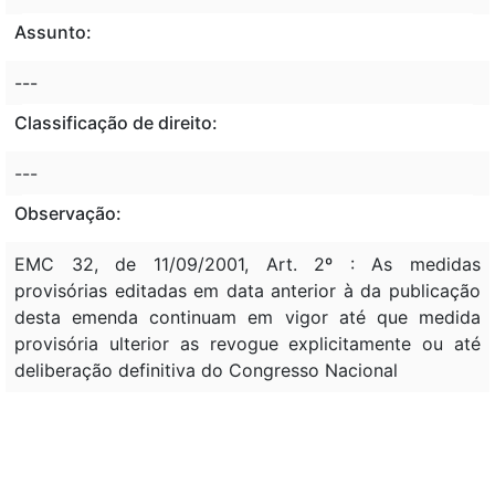
Assunto:
---
Classificação de direito:
---
Observação:
EMC 32, de 11/09/2001, Art. 2º : As medidas
provisórias editadas em data anterior à da publicação
desta emenda continuam em vigor até que medida
provisória ulterior as revogue explicitamente ou até
deliberação definitiva do Congresso Nacional