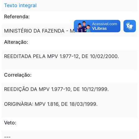
Texto integral
Referenda:
MINISTÉRIO DA FAZENDA - MF
Alteração:
REEDITADA PELA MPV 1.977-12, DE 10/02/2000.
Correlação:
REEDIÇÃO DA MPV 1.977-10, DE 10/12/1999.
ORIGINÀRIA: MPV 1.816, DE 18/03/1999.
Veto:
---