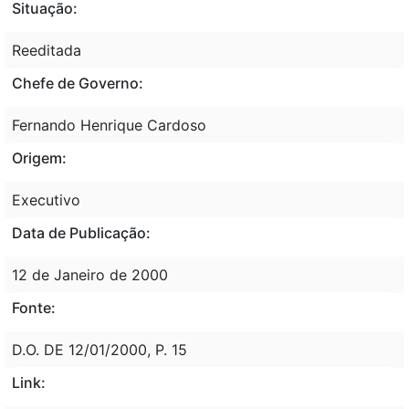
Situação:
Reeditada
Chefe de Governo:
Fernando Henrique Cardoso
Origem:
Executivo
Data de Publicação:
12 de Janeiro de 2000
Fonte:
D.O. DE 12/01/2000, P. 15
Link: