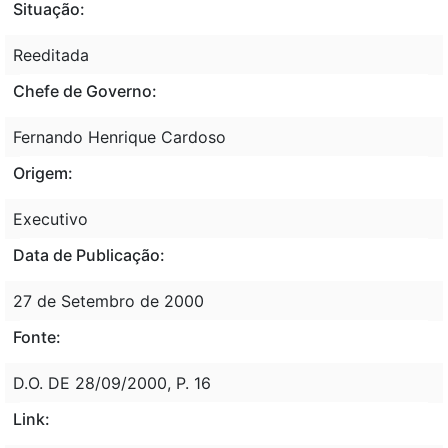
Situação:
Reeditada
Chefe de Governo:
Fernando Henrique Cardoso
Origem:
Executivo
Data de Publicação:
27 de Setembro de 2000
Fonte:
D.O. DE 28/09/2000, P. 16
Link: