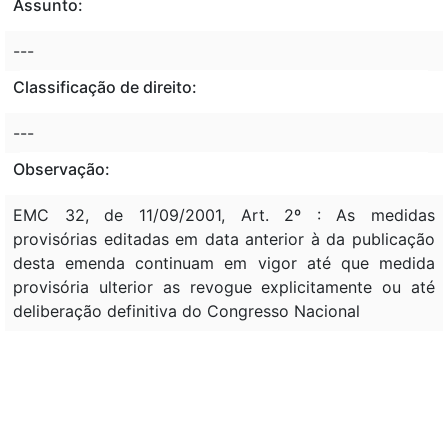
Assunto:
---
Classificação de direito:
---
Observação:
EMC 32, de 11/09/2001, Art. 2º : As medidas
provisórias editadas em data anterior à da publicação
desta emenda continuam em vigor até que medida
provisória ulterior as revogue explicitamente ou até
deliberação definitiva do Congresso Nacional