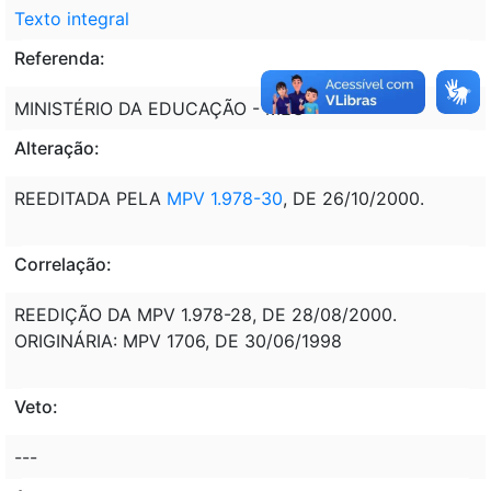
Texto integral
Referenda:
MINISTÉRIO DA EDUCAÇÃO - MEC
Alteração:
REEDITADA PELA
MPV 1.978-30
, DE 26/10/2000.
Correlação:
REEDIÇÃO DA MPV 1.978-28, DE 28/08/2000.
ORIGINÁRIA: MPV 1706, DE 30/06/1998
Veto:
---