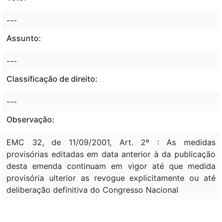
---
Assunto:
---
Classificação de direito:
---
Observação:
EMC 32, de 11/09/2001, Art. 2º : As medidas
provisórias editadas em data anterior à da publicação
desta emenda continuam em vigor até que medida
provisória ulterior as revogue explicitamente ou até
deliberação definitiva do Congresso Nacional