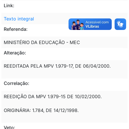
Link:
Texto integral
Referenda:
MINISTÉRIO DA EDUCAÇÃO - MEC
Alteração:
REEDITADA PELA MPV 1.979-17, DE 06/04/2000.
Correlação:
REEDIÇÃO DA MPV 1.979-15 DE 10/02/2000.
ORIGINÁRIA: 1.784, DE 14/12/1998.
Veto: