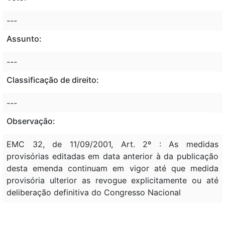
---
Assunto:
---
Classificação de direito:
---
Observação:
EMC 32, de 11/09/2001, Art. 2º : As medidas
provisórias editadas em data anterior à da publicação
desta emenda continuam em vigor até que medida
provisória ulterior as revogue explicitamente ou até
deliberação definitiva do Congresso Nacional