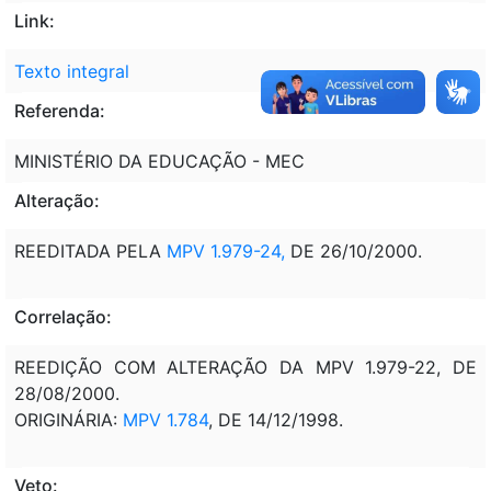
Link:
Texto integral
Referenda:
MINISTÉRIO DA EDUCAÇÃO - MEC
Alteração:
REEDITADA PELA
MPV 1.979-24,
DE 26/10/2000.
Correlação:
REEDIÇÃO COM ALTERAÇÃO DA MPV 1.979-22, DE
28/08/2000.
ORIGINÁRIA:
MPV 1.784
, DE 14/12/1998.
Veto: