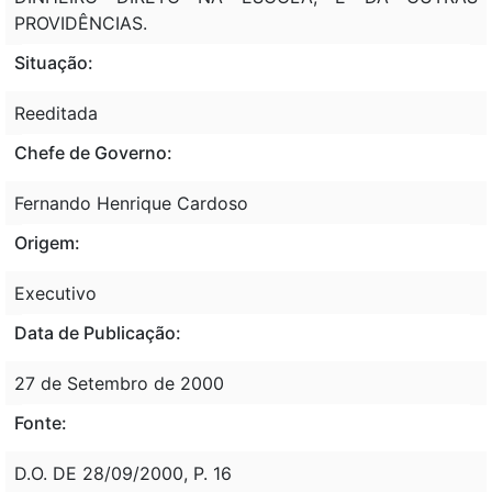
PROVIDÊNCIAS.
Situação:
Reeditada
Chefe de Governo:
Fernando Henrique Cardoso
Origem:
Executivo
Data de Publicação:
27 de Setembro de 2000
Fonte:
D.O. DE 28/09/2000, P. 16