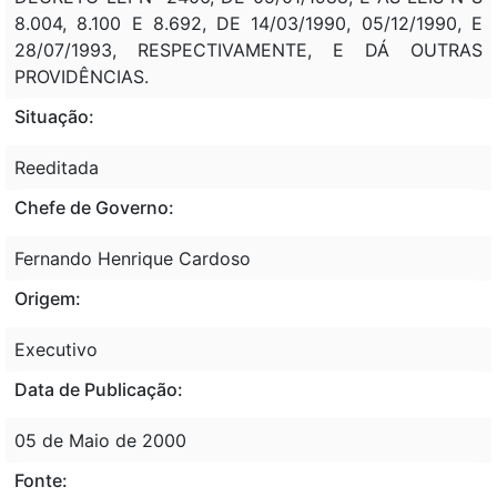
8.004, 8.100 E 8.692, DE 14/03/1990, 05/12/1990, E
28/07/1993, RESPECTIVAMENTE, E DÁ OUTRAS
PROVIDÊNCIAS.
Situação:
Reeditada
Chefe de Governo:
Fernando Henrique Cardoso
Origem:
Executivo
Data de Publicação:
05 de Maio de 2000
Fonte: