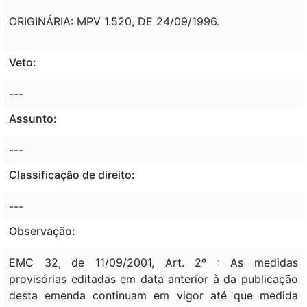
ORIGINÁRIA: MPV 1.520, DE 24/09/1996.
Veto:
---
Assunto:
---
Classificação de direito:
---
Observação:
EMC 32, de 11/09/2001, Art. 2º : As medidas
provisórias editadas em data anterior à da publicação
desta emenda continuam em vigor até que medida