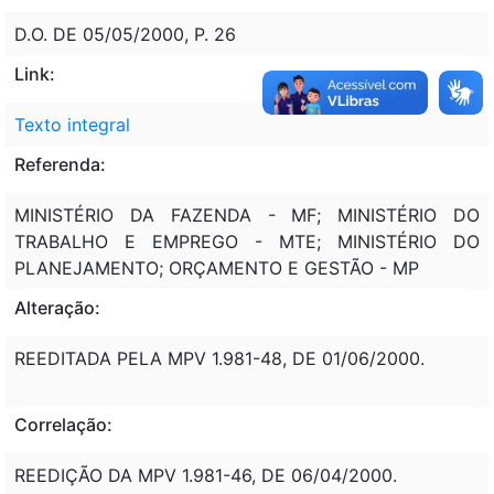
D.O. DE 05/05/2000, P. 26
Link:
Texto integral
Referenda:
MINISTÉRIO DA FAZENDA - MF; MINISTÉRIO DO
TRABALHO E EMPREGO - MTE; MINISTÉRIO DO
PLANEJAMENTO; ORÇAMENTO E GESTÃO - MP
Alteração:
REEDITADA PELA MPV 1.981-48, DE 01/06/2000.
Correlação:
REEDIÇÃO DA MPV 1.981-46, DE 06/04/2000.