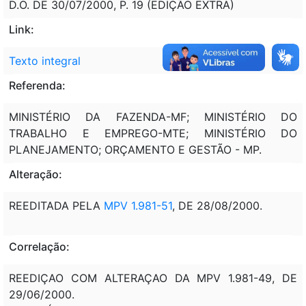
D.O. DE 30/07/2000, P. 19 (EDIÇÃO EXTRA)
Link:
Texto integral
Referenda:
MINISTÉRIO DA FAZENDA-MF; MINISTÉRIO DO
TRABALHO E EMPREGO-MTE; MINISTÉRIO DO
PLANEJAMENTO; ORÇAMENTO E GESTÃO - MP.
Alteração:
REEDITADA PELA
MPV 1.981-51
, DE 28/08/2000.
Correlação:
REEDIÇAO COM ALTERAÇAO DA MPV 1.981-49, DE
29/06/2000.