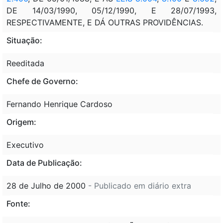
DE 14/03/1990, 05/12/1990, E 28/07/1993,
RESPECTIVAMENTE, E DÁ OUTRAS PROVIDÊNCIAS.
Situação:
Reeditada
Chefe de Governo:
Fernando Henrique Cardoso
Origem:
Executivo
Data de Publicação:
28 de Julho de 2000
- Publicado em diário extra
Fonte: