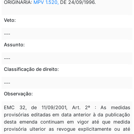
ORIGINÁRIA:
MPV 1.520,
DE 24/09/1996.
Veto:
---
Assunto:
---
Classificação de direito:
---
Observação:
EMC 32, de 11/09/2001, Art. 2º : As medidas
provisórias editadas em data anterior à da publicação
desta emenda continuam em vigor até que medida
provisória ulterior as revogue explicitamente ou até