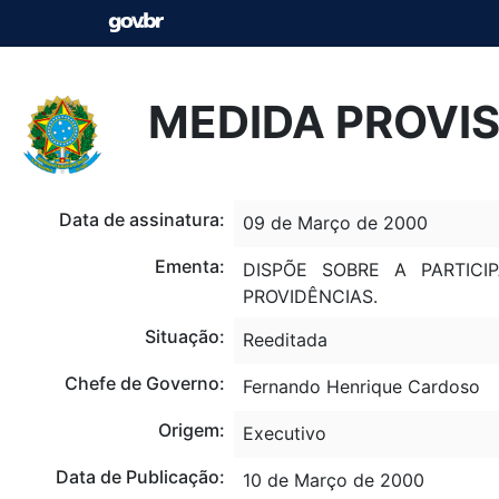
MEDIDA PROVIS
Data de assinatura:
09 de Março de 2000
Ementa:
DISPÕE SOBRE A PARTIC
PROVIDÊNCIAS.
Situação:
Reeditada
Chefe de Governo:
Fernando Henrique Cardoso
Origem:
Executivo
Data de Publicação:
10 de Março de 2000