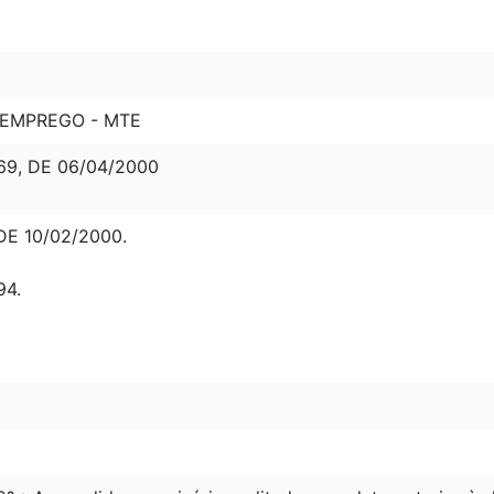
 EMPREGO - MTE
69, DE 06/04/2000
DE 10/02/2000.
94.