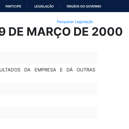
PARTICIPE
LEGISLAÇÃO
ÓRGÃOS DO GOVERNO
Pesquisar Legislação
09 DE MARÇO DE 2000
SULTADOS DA EMPRESA E DÁ OUTRAS