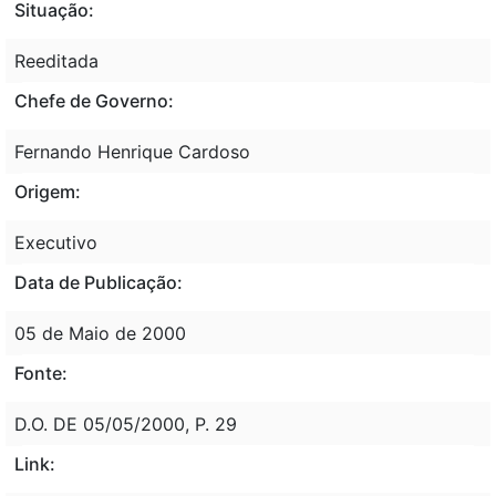
Situação:
Reeditada
Chefe de Governo:
Fernando Henrique Cardoso
Origem:
Executivo
Data de Publicação:
05 de Maio de 2000
Fonte:
D.O. DE 05/05/2000, P. 29
Link: