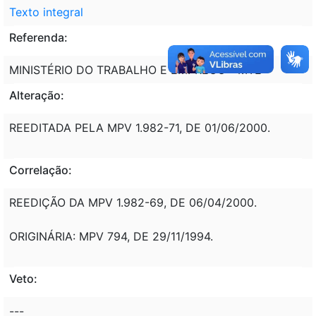
Texto integral
Referenda:
MINISTÉRIO DO TRABALHO E EMPREGO - MTE
Alteração:
REEDITADA PELA MPV 1.982-71, DE 01/06/2000.
Correlação:
REEDIÇÃO DA MPV 1.982-69, DE 06/04/2000.
ORIGINÁRIA: MPV 794, DE 29/11/1994.
Veto:
---