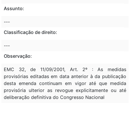
Assunto:
---
Classificação de direito:
---
Observação:
EMC 32, de 11/09/2001, Art. 2º : As medidas
provisórias editadas em data anterior à da publicação
desta emenda continuam em vigor até que medida
provisória ulterior as revogue explicitamente ou até
deliberação definitiva do Congresso Nacional