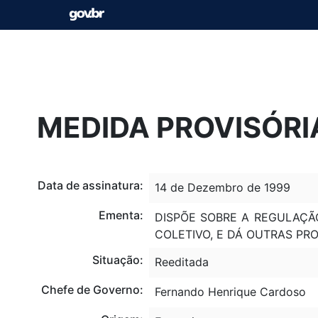
MEDIDA PROVISÓRIA
Data de assinatura:
14 de Dezembro de 1999
Ementa:
DISPÕE SOBRE A REGULAÇÃ
COLETIVO, E DÁ OUTRAS PRO
Situação:
Reeditada
Chefe de Governo:
Fernando Henrique Cardoso