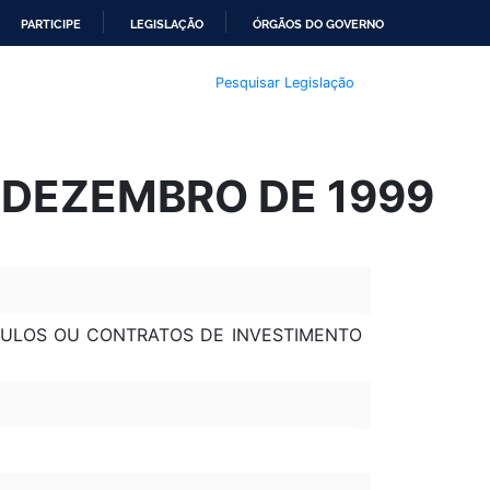
PARTICIPE
LEGISLAÇÃO
ÓRGÃOS DO GOVERNO
Pesquisar Legislação
E DEZEMBRO DE 1999
ÍTULOS OU CONTRATOS DE INVESTIMENTO