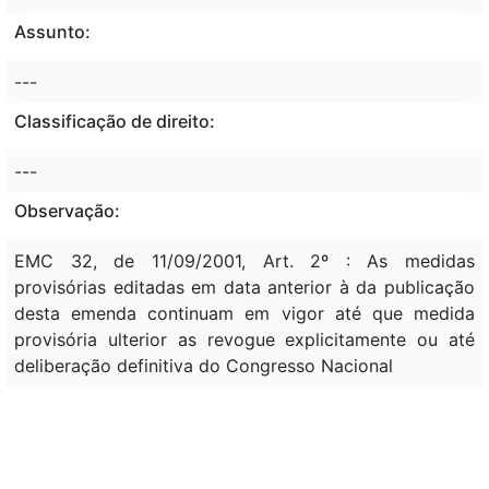
Assunto:
---
Classificação de direito:
---
Observação:
EMC 32, de 11/09/2001, Art. 2º : As medidas
provisórias editadas em data anterior à da publicação
desta emenda continuam em vigor até que medida
provisória ulterior as revogue explicitamente ou até
deliberação definitiva do Congresso Nacional