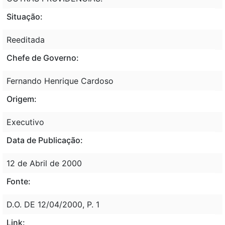
Situação:
Reeditada
Chefe de Governo:
Fernando Henrique Cardoso
Origem:
Executivo
Data de Publicação:
12 de Abril de 2000
Fonte:
D.O. DE 12/04/2000, P. 1
Link: