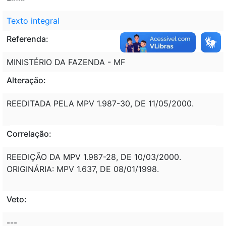
Texto integral
Referenda:
MINISTÉRIO DA FAZENDA - MF
Alteração:
REEDITADA PELA MPV 1.987-30, DE 11/05/2000.
Correlação:
REEDIÇÃO DA MPV 1.987-28, DE 10/03/2000.
ORIGINÁRIA: MPV 1.637, DE 08/01/1998.
Veto:
---