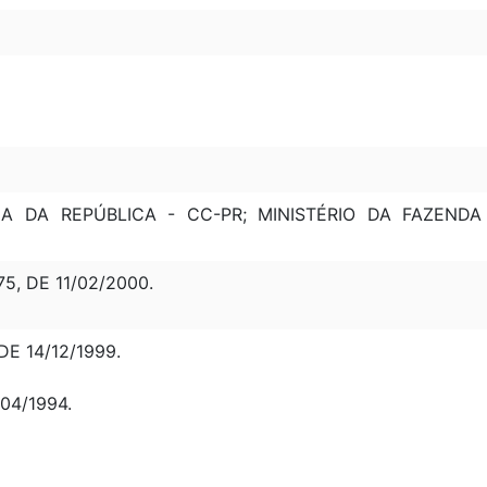
IA DA REPÚBLICA - CC-PR; MINISTÉRIO DA FAZENDA
5, DE 11/02/2000.
DE 14/12/1999.
04/1994.