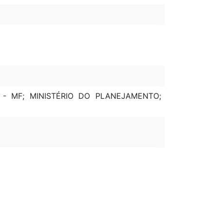
 - MF; MINISTÉRIO DO PLANEJAMENTO;