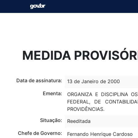
MEDIDA PROVISÓRI
Data de assinatura:
13 de Janeiro de 2000
Ementa:
ORGANIZA E DISCIPLINA O
FEDERAL, DE CONTABILI
PROVIDÊNCIAS.
Situação:
Reeditada
Chefe de Governo:
Fernando Henrique Cardoso