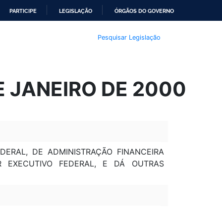
PARTICIPE
LEGISLAÇÃO
ÓRGÃOS DO GOVERNO
Pesquisar Legislação
E JANEIRO DE 2000
DERAL, DE ADMINISTRAÇÃO FINANCEIRA
R EXECUTIVO FEDERAL, E DÁ OUTRAS