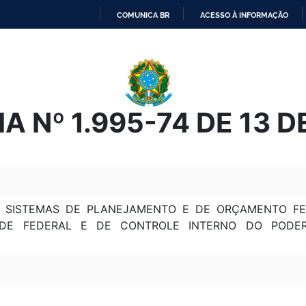
COMUNICA BR
ACESSO À INFORMAÇÃO
IR
PARA
O
CONTEÚDO
A Nº 1.995-74 DE 13 D
S SISTEMAS DE PLANEJAMENTO E DE ORÇAMENTO FE
DADE FEDERAL E DE CONTROLE INTERNO DO PODE