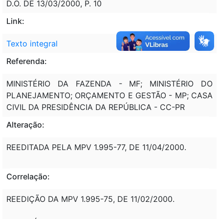
D.O. DE 13/03/2000, P. 10
Link:
Texto integral
Referenda:
MINISTÉRIO DA FAZENDA - MF; MINISTÉRIO DO
PLANEJAMENTO; ORÇAMENTO E GESTÃO - MP; CASA
CIVIL DA PRESIDÊNCIA DA REPÚBLICA - CC-PR
Alteração:
REEDITADA PELA MPV 1.995-77, DE 11/04/2000.
Correlação:
REEDIÇÃO DA MPV 1.995-75, DE 11/02/2000.