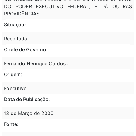
DO PODER EXECUTIVO FEDERAL, E DÁ OUTRAS
PROVIDÊNCIAS.
Situação:
Reeditada
Chefe de Governo:
Fernando Henrique Cardoso
Origem:
Executivo
Data de Publicação:
13 de Março de 2000
Fonte: