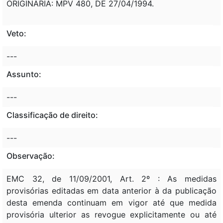
ORIGINÁRIA: MPV 480, DE 27/04/1994.
Veto:
---
Assunto:
---
Classificação de direito:
---
Observação:
EMC 32, de 11/09/2001, Art. 2º : As medidas
provisórias editadas em data anterior à da publicação
desta emenda continuam em vigor até que medida
provisória ulterior as revogue explicitamente ou até