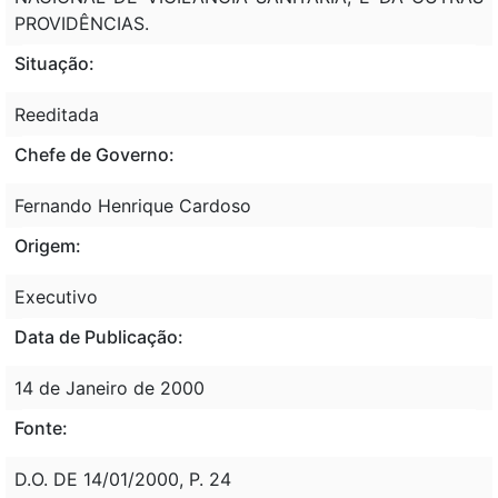
PROVIDÊNCIAS.
Situação:
Reeditada
Chefe de Governo:
Fernando Henrique Cardoso
Origem:
Executivo
Data de Publicação:
14 de Janeiro de 2000
Fonte:
D.O. DE 14/01/2000, P. 24