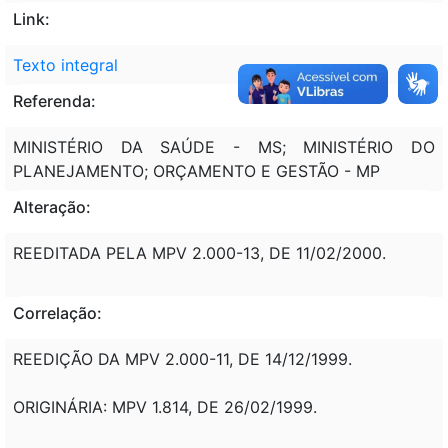
Link:
Texto integral
Referenda:
MINISTÉRIO DA SAÚDE - MS; MINISTÉRIO DO
PLANEJAMENTO; ORÇAMENTO E GESTÃO - MP
Alteração:
REEDITADA PELA MPV 2.000-13, DE 11/02/2000.
Correlação:
REEDIÇÃO DA MPV 2.000-11, DE 14/12/1999.
ORIGINÁRIA: MPV 1.814, DE 26/02/1999.