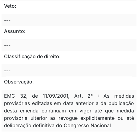
Veto:
---
Assunto:
---
Classificação de direito:
---
Observação:
EMC 32, de 11/09/2001, Art. 2º : As medidas
provisórias editadas em data anterior à da publicação
desta emenda continuam em vigor até que medida
provisória ulterior as revogue explicitamente ou até
deliberação definitiva do Congresso Nacional