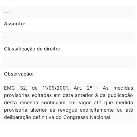
---
Assunto:
---
Classificação de direito:
---
Observação:
EMC 32, de 11/09/2001, Art. 2º : As medidas
provisórias editadas em data anterior à da publicação
desta emenda continuam em vigor até que medida
provisória ulterior as revogue explicitamente ou até
deliberação definitiva do Congresso Nacional