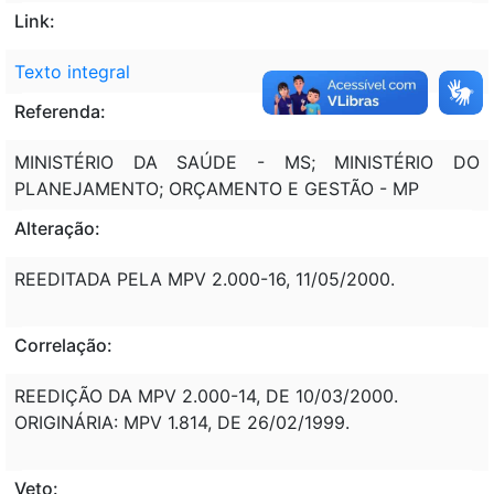
Link:
Texto integral
Referenda:
MINISTÉRIO DA SAÚDE - MS; MINISTÉRIO DO
PLANEJAMENTO; ORÇAMENTO E GESTÃO - MP
Alteração:
REEDITADA PELA MPV 2.000-16, 11/05/2000.
Correlação:
REEDIÇÃO DA MPV 2.000-14, DE 10/03/2000.
ORIGINÁRIA: MPV 1.814, DE 26/02/1999.
Veto: