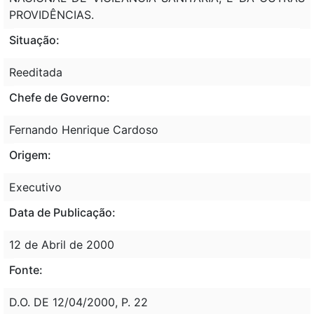
PROVIDÊNCIAS.
Situação:
Reeditada
Chefe de Governo:
Fernando Henrique Cardoso
Origem:
Executivo
Data de Publicação:
12 de Abril de 2000
Fonte:
D.O. DE 12/04/2000, P. 22