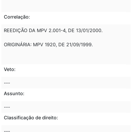
Correlação:
REEDIÇÃO DA MPV 2.001-4, DE 13/01/2000.
ORIGINÁRIA: MPV 1920, DE 21/09/1999.
Veto:
---
Assunto:
---
Classificação de direito:
---