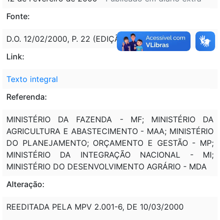
Fonte:
D.O. 12/02/2000, P. 22 (EDIÇÃO EXTRA)
Link:
Texto integral
Referenda:
MINISTÉRIO DA FAZENDA - MF; MINISTÉRIO DA
AGRICULTURA E ABASTECIMENTO - MAA; MINISTÉRIO
DO PLANEJAMENTO; ORÇAMENTO E GESTÃO - MP;
MINISTÉRIO DA INTEGRAÇÃO NACIONAL - MI;
MINISTÉRIO DO DESENVOLVIMENTO AGRÁRIO - MDA
Alteração:
REEDITADA PELA MPV 2.001-6, DE 10/03/2000