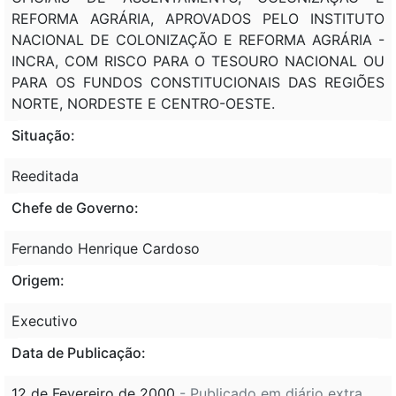
REFORMA AGRÁRIA, APROVADOS PELO INSTITUTO
NACIONAL DE COLONIZAÇÃO E REFORMA AGRÁRIA -
INCRA, COM RISCO PARA O TESOURO NACIONAL OU
PARA OS FUNDOS CONSTITUCIONAIS DAS REGIÕES
NORTE, NORDESTE E CENTRO-OESTE.
Situação:
Reeditada
Chefe de Governo:
Fernando Henrique Cardoso
Origem:
Executivo
Data de Publicação:
12 de Fevereiro de 2000
- Publicado em diário extra