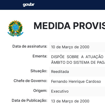
MEDIDA PROVIS
Data de assinatura:
10 de Março de 2000
Ementa:
DISPÕE SOBRE A ATUAÇÃO
ÂMBITO DO SISTEMA DE PAG
Situação:
Reeditada
Chefe de Governo:
Fernando Henrique Cardoso
Origem:
Executivo
Data de Publicação:
13 de Março de 2000