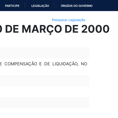
PARTICIPE
LEGISLAÇÃO
ÓRGÃOS DO GOVERNO
Pesquisar Legislação
10 DE MARÇO DE 2000
E COMPENSAÇÃO E DE LIQUIDAÇÃO, NO