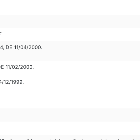
F
, DE 11/04/2000.
E 11/02/2000.
4/12/1999.