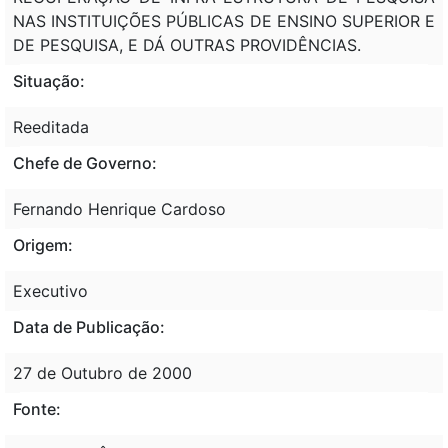
NAS INSTITUIÇÕES PÚBLICAS DE ENSINO SUPERIOR E
DE PESQUISA, E DÁ OUTRAS PROVIDÊNCIAS.
Situação:
Reeditada
Chefe de Governo:
Fernando Henrique Cardoso
Origem:
Executivo
Data de Publicação:
27 de Outubro de 2000
Fonte: