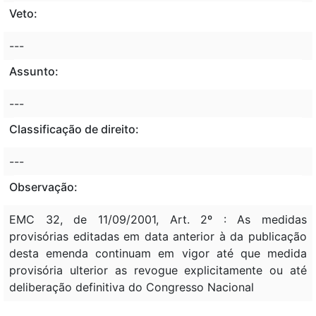
Veto:
---
Assunto:
---
Classificação de direito:
---
Observação:
EMC 32, de 11/09/2001, Art. 2º : As medidas
provisórias editadas em data anterior à da publicação
desta emenda continuam em vigor até que medida
provisória ulterior as revogue explicitamente ou até
deliberação definitiva do Congresso Nacional