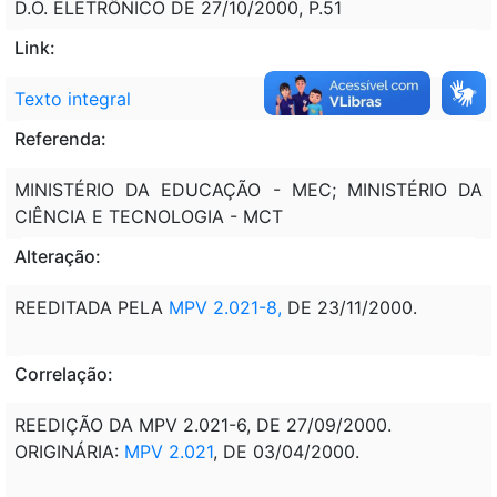
D.O. ELETRÔNICO DE 27/10/2000, P.51
Link:
Texto integral
Referenda:
MINISTÉRIO DA EDUCAÇÃO - MEC; MINISTÉRIO DA
CIÊNCIA E TECNOLOGIA - MCT
Alteração:
REEDITADA PELA
MPV 2.021-8,
DE 23/11/2000.
Correlação:
REEDIÇÃO DA MPV 2.021-6, DE 27/09/2000.
ORIGINÁRIA:
MPV 2.021
, DE 03/04/2000.