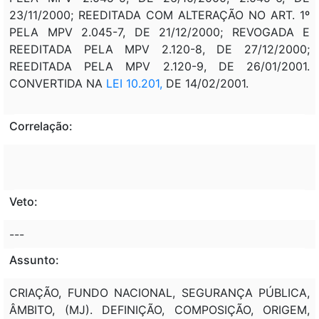
23/11/2000; REEDITADA COM ALTERAÇÃO NO ART. 1º
PELA MPV 2.045-7, DE 21/12/2000; REVOGADA E
REEDITADA PELA MPV 2.120-8, DE 27/12/2000;
REEDITADA PELA MPV 2.120-9, DE 26/01/2001.
CONVERTIDA NA
LEI 10.201,
DE 14/02/2001.
Correlação:
Veto:
---
Assunto:
CRIAÇÃO, FUNDO NACIONAL, SEGURANÇA PÚBLICA,
ÂMBITO, (MJ). DEFINIÇÃO, COMPOSIÇÃO, ORIGEM,