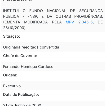
INSTITUI O FUNDO NACIONAL DE SEGURANCA
PUBLICA - FNSP, E DÁ OUTRAS PROVIDÊNCIAS.
(EMENTA MODIFICADA PELA
MPV 2.045-5
, DE
26/10/2000)
Situação:
Originária reeditada convertida
Chefe de Governo:
Fernando Henrique Cardoso
Origem:
Executivo
Data de Publicação:
21 de Junho de 2000