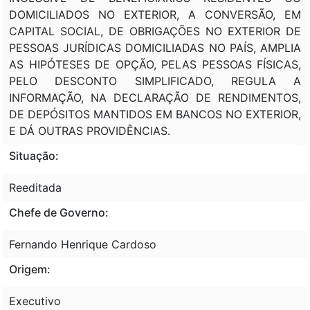
DOMICILIADOS NO EXTERIOR, A CONVERSÃO, EM
CAPITAL SOCIAL, DE OBRIGAÇÕES NO EXTERIOR DE
PESSOAS JURÍDICAS DOMICILIADAS NO PAÍS, AMPLIA
AS HIPÓTESES DE OPÇÃO, PELAS PESSOAS FÍSICAS,
PELO DESCONTO SIMPLIFICADO, REGULA A
INFORMAÇÃO, NA DECLARAÇÃO DE RENDIMENTOS,
DE DEPÓSITOS MANTIDOS EM BANCOS NO EXTERIOR,
E DÁ OUTRAS PROVIDÊNCIAS.
Situação:
Reeditada
Chefe de Governo:
Fernando Henrique Cardoso
Origem:
Executivo