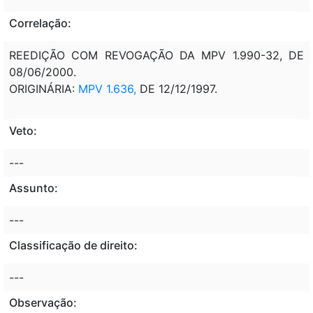
Correlação:
REEDIÇÃO COM REVOGAÇÃO DA MPV 1.990-32, DE
08/06/2000.
ORIGINÁRIA:
MPV 1.636,
DE 12/12/1997.
Veto:
---
Assunto:
---
Classificação de direito:
---
Observação: