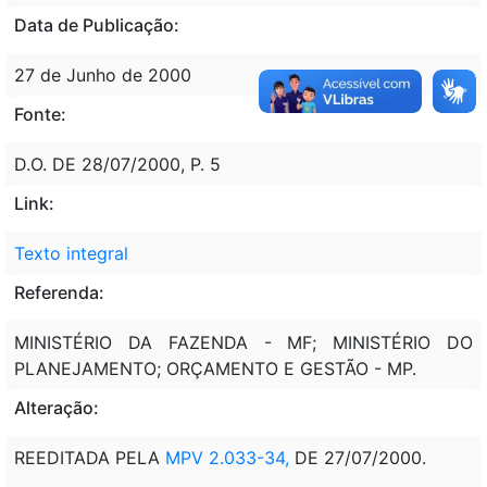
Data de Publicação:
27 de Junho de 2000
Fonte:
D.O. DE 28/07/2000, P. 5
Link:
Texto integral
Referenda:
MINISTÉRIO DA FAZENDA - MF; MINISTÉRIO DO
PLANEJAMENTO; ORÇAMENTO E GESTÃO - MP.
Alteração:
REEDITADA PELA
MPV 2.033-34,
DE 27/07/2000.