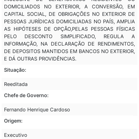
DOMICILIADOS NO EXTERIOR, A CONVERSÃO, EM
CAPITAL SOCIAL, DE OBRIGAÇÕES NO EXTERIOR DE
PESSOAS JURÍDICAS DOMICILIADAS NO PAÍS, AMPLIA
AS HIPÓTESES DE OPÇÃO,PELAS PESSOAS FÍSICAS
PELO DESCONTO SIMPLIFICADO, REGULA A
INFORMAÇÃO, NA DECLARAÇÃO DE RENDIMENTOS,
DE DEPOSITOS MANTIDOS EM BANCOS NO EXTERIOR,
E DÁ OUTRAS PROVIDÊNCIAS.
Situação:
Reeditada
Chefe de Governo:
Fernando Henrique Cardoso
Origem:
Executivo