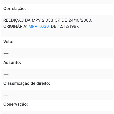
Correlação:
REEDIÇÃO DA MPV 2.033-37, DE 24/10/2000.
ORIGINÁRIA:
MPV 1.636
, DE 12/12/1997.
Veto:
---
Assunto:
---
Classificação de direito:
---
Observação: