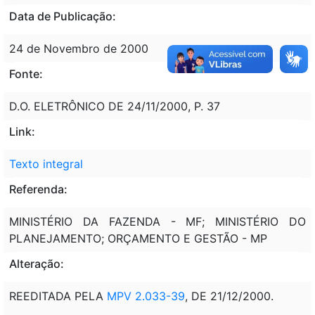
Data de Publicação:
24 de Novembro de 2000
Fonte:
D.O. ELETRÔNICO DE 24/11/2000, P. 37
Link:
Texto integral
Referenda:
MINISTÉRIO DA FAZENDA - MF; MINISTÉRIO DO
PLANEJAMENTO; ORÇAMENTO E GESTÃO - MP
Alteração:
REEDITADA PELA
MPV 2.033-39
, DE 21/12/2000.