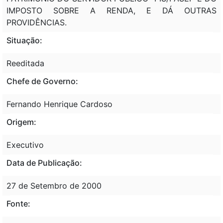
IMPOSTO SOBRE A RENDA, E DÁ OUTRAS
PROVIDÊNCIAS.
Situação:
Reeditada
Chefe de Governo:
Fernando Henrique Cardoso
Origem:
Executivo
Data de Publicação:
27 de Setembro de 2000
Fonte: