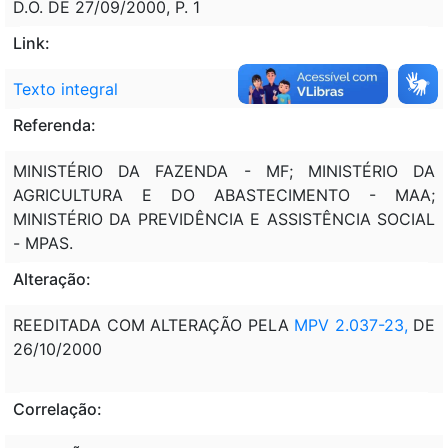
D.O. DE 27/09/2000, P. 1
Link:
Texto integral
Referenda:
MINISTÉRIO DA FAZENDA - MF; MINISTÉRIO DA
AGRICULTURA E DO ABASTECIMENTO - MAA;
MINISTÉRIO DA PREVIDÊNCIA E ASSISTÊNCIA SOCIAL
- MPAS.
Alteração:
REEDITADA COM ALTERAÇÃO PELA
MPV 2.037-23,
DE
26/10/2000
Correlação: