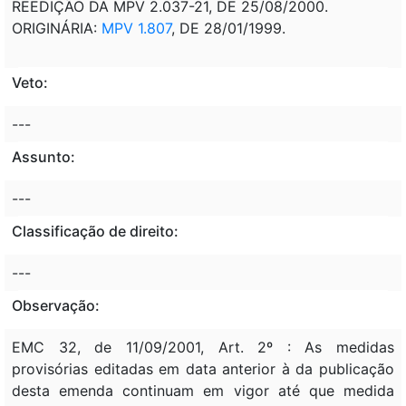
REEDIÇÃO DA MPV 2.037-21, DE 25/08/2000.
ORIGINÁRIA:
MPV 1.807
, DE 28/01/1999.
Veto:
---
Assunto:
---
Classificação de direito:
---
Observação:
EMC 32, de 11/09/2001, Art. 2º : As medidas
provisórias editadas em data anterior à da publicação
desta emenda continuam em vigor até que medida