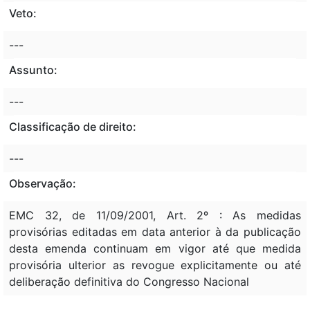
Veto:
---
Assunto:
---
Classificação de direito:
---
Observação:
EMC 32, de 11/09/2001, Art. 2º : As medidas
provisórias editadas em data anterior à da publicação
desta emenda continuam em vigor até que medida
provisória ulterior as revogue explicitamente ou até
deliberação definitiva do Congresso Nacional