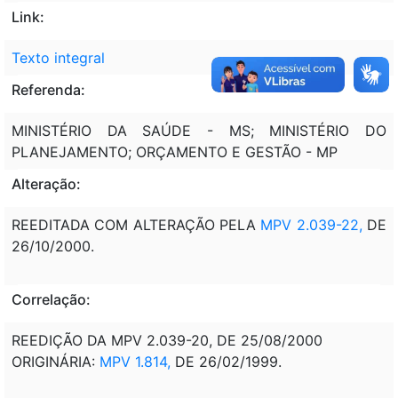
Link:
Texto integral
Referenda:
MINISTÉRIO DA SAÚDE - MS; MINISTÉRIO DO
PLANEJAMENTO; ORÇAMENTO E GESTÃO - MP
Alteração:
REEDITADA COM ALTERAÇÃO PELA
MPV 2.039-22,
DE
26/10/2000.
Correlação:
REEDIÇÃO DA MPV 2.039-20, DE 25/08/2000
ORIGINÁRIA:
MPV 1.814,
DE 26/02/1999.