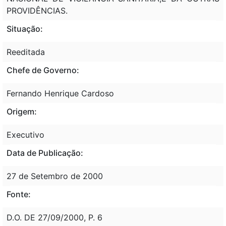
PROVIDÊNCIAS.
Situação:
Reeditada
Chefe de Governo:
Fernando Henrique Cardoso
Origem:
Executivo
Data de Publicação:
27 de Setembro de 2000
Fonte:
D.O. DE 27/09/2000, P. 6