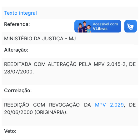
Texto integral
Referenda:
MINISTÉRIO DA JUSTIÇA - MJ
Alteração:
REEDITADA COM ALTERAÇÃO PELA MPV 2.045-2, DE
28/07/2000.
Correlação:
REEDIÇÃO COM REVOGAÇÃO DA
MPV 2.029
, DE
20/06/2000 (ORIGINÁRIA).
Veto: