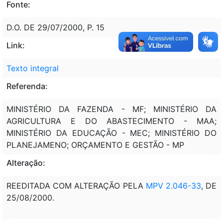
Fonte:
D.O. DE 29/07/2000, P. 15
Link:
Texto integral
Referenda:
MINISTÉRIO DA FAZENDA - MF; MINISTÉRIO DA
AGRICULTURA E DO ABASTECIMENTO - MAA;
MINISTÉRIO DA EDUCAÇÃO - MEC; MINISTÉRIO DO
PLANEJAMENO; ORÇAMENTO E GESTÃO - MP
Alteração:
REEDITADA COM ALTERAÇÃO PELA
MPV 2.046-33
, DE
25/08/2000.