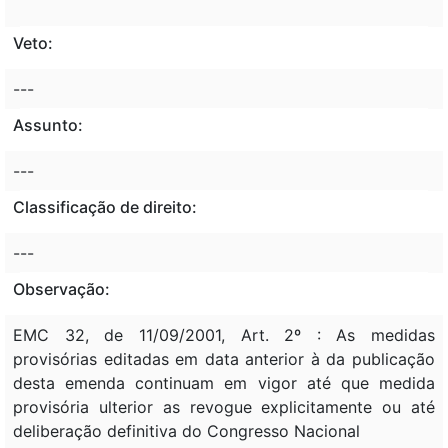
Veto:
---
Assunto:
---
Classificação de direito:
---
Observação:
EMC 32, de 11/09/2001, Art. 2º : As medidas
provisórias editadas em data anterior à da publicação
desta emenda continuam em vigor até que medida
provisória ulterior as revogue explicitamente ou até
deliberação definitiva do Congresso Nacional