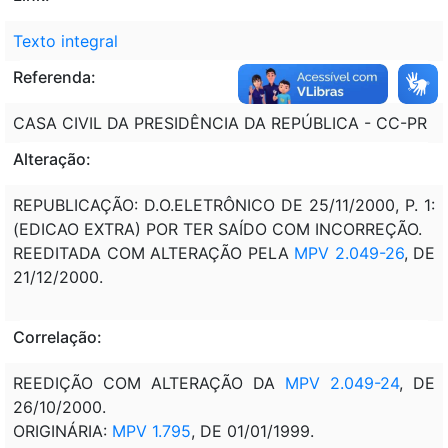
Texto integral
Referenda:
CASA CIVIL DA PRESIDÊNCIA DA REPÚBLICA - CC-PR
Alteração:
REPUBLICAÇÃO: D.O.ELETRÔNICO DE 25/11/2000, P. 1:
(EDICAO EXTRA) POR TER SAÍDO COM INCORREÇÃO.
REEDITADA COM ALTERAÇÃO PELA
MPV 2.049-26
, DE
21/12/2000.
Correlação:
REEDIÇÃO COM ALTERAÇÃO DA
MPV 2.049-24
, DE
26/10/2000.
ORIGINÁRIA:
MPV 1.795
, DE 01/01/1999.