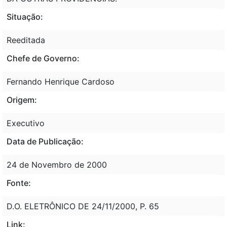
Situação:
Reeditada
Chefe de Governo:
Fernando Henrique Cardoso
Origem:
Executivo
Data de Publicação:
24 de Novembro de 2000
Fonte:
D.O. ELETRÔNICO DE 24/11/2000, P. 65
Link: