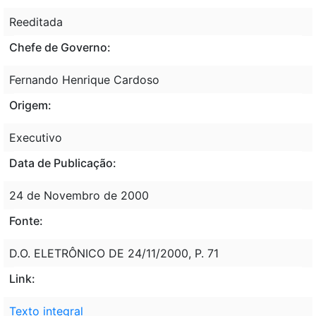
Reeditada
Chefe de Governo:
Fernando Henrique Cardoso
Origem:
Executivo
Data de Publicação:
24 de Novembro de 2000
Fonte:
D.O. ELETRÔNICO DE 24/11/2000, P. 71
Link:
Texto integral