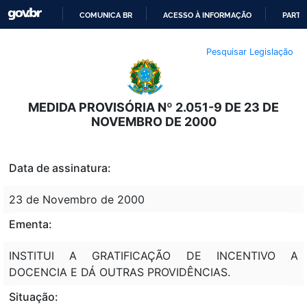
COMUNICA BR
ACESSO À INFORMAÇÃO
PARTI
IR
Pesquisar Legislação
PARA
O
CONTEÚDO
MEDIDA PROVISÓRIA Nº 2.051-9 DE 23 DE
NOVEMBRO DE 2000
Data de assinatura:
23 de Novembro de 2000
Ementa:
INSTITUI A GRATIFICAÇÃO DE INCENTIVO A
DOCENCIA E DÁ OUTRAS PROVIDÊNCIAS.
Situação: