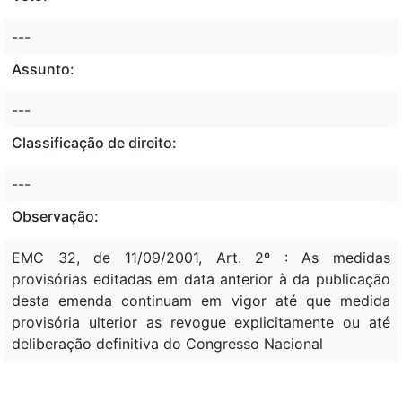
---
Assunto:
---
Classificação de direito:
---
Observação:
EMC 32, de 11/09/2001, Art. 2º : As medidas
provisórias editadas em data anterior à da publicação
desta emenda continuam em vigor até que medida
provisória ulterior as revogue explicitamente ou até
deliberação definitiva do Congresso Nacional