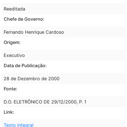
Reeditada
Chefe de Governo:
Fernando Henrique Cardoso
Origem:
Executivo
Data de Publicação:
28 de Dezembro de 2000
Fonte:
D.O. ELETRÔNICO DE 29/12/2000, P. 1
Link:
Texto integral