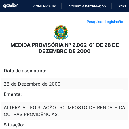
COMUNICA BR
ACESSO À INFORMAÇÃO
PARTI
IR
Pesquisar Legislação
PARA
O
CONTEÚDO
MEDIDA PROVISÓRIA Nº 2.062-61 DE 28 DE
DEZEMBRO DE 2000
Data de assinatura:
28 de Dezembro de 2000
Ementa:
ALTERA A LEGISLAÇÃO DO IMPOSTO DE RENDA E DÁ
OUTRAS PROVIDÊNCIAS.
Situação: