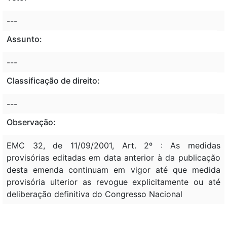
---
Assunto:
---
Classificação de direito:
---
Observação:
EMC 32, de 11/09/2001, Art. 2º : As medidas
provisórias editadas em data anterior à da publicação
desta emenda continuam em vigor até que medida
provisória ulterior as revogue explicitamente ou até
deliberação definitiva do Congresso Nacional