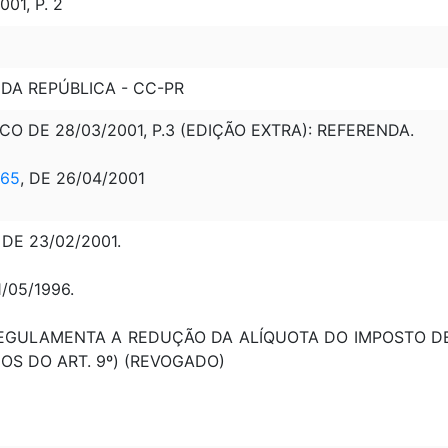
01, P. 2
 DA REPÚBLICA - CC-PR
ICO DE 28/03/2001, P.3 (EDIÇÃO EXTRA): REFERENDA.
-65
, DE 26/04/2001
DE 23/02/2001.
1/05/1996.
: REGULAMENTA A REDUÇÃO DA ALÍQUOTA DO IMPOSTO D
OS DO ART. 9º) (REVOGADO)