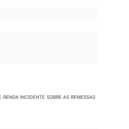
E RENDA INCIDENTE SOBRE AS REMESSAS