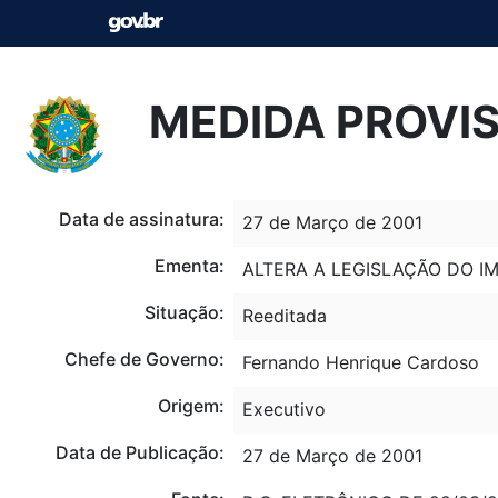
MEDIDA PROVIS
Data de assinatura:
27 de Março de 2001
Ementa:
ALTERA A LEGISLAÇÃO DO I
Situação:
Reeditada
Chefe de Governo:
Fernando Henrique Cardoso
Origem:
Executivo
Data de Publicação:
27 de Março de 2001