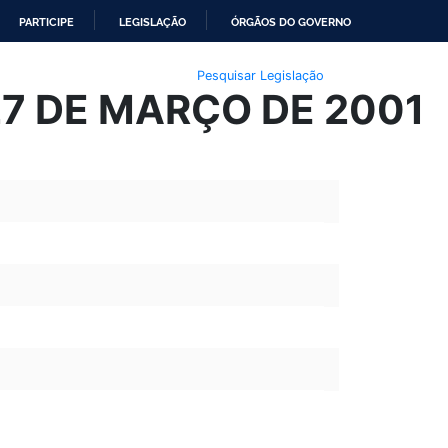
PARTICIPE
LEGISLAÇÃO
ÓRGÃOS DO GOVERNO
Pesquisar Legislação
27 DE MARÇO DE 2001