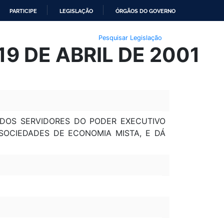
PARTICIPE
LEGISLAÇÃO
ÓRGÃOS DO GOVERNO
Pesquisar Legislação
19 DE ABRIL DE 2001
E DOS SERVIDORES DO PODER EXECUTIVO
 SOCIEDADES DE ECONOMIA MISTA, E DÁ