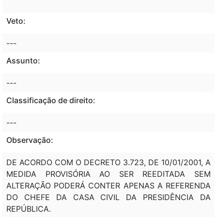
Veto:
---
Assunto:
---
Classificação de direito:
---
Observação:
DE ACORDO COM O DECRETO 3.723, DE 10/01/2001, A
MEDIDA PROVISÓRIA AO SER REEDITADA SEM
ALTERAÇÃO PODERÁ CONTER APENAS A REFERENDA
DO CHEFE DA CASA CIVIL DA PRESIDÊNCIA DA
REPÚBLICA.