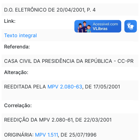
D.O. ELETRÔNICO DE 20/04/2001, P. 4
Link:
Texto integral
Referenda:
CASA CIVIL DA PRESIDÊNCIA DA REPÚBLICA - CC-PR
Alteração:
REEDITADA PELA
MPV 2.080-63
, DE 17/05/2001
Correlação:
REEDIÇÃO DA MPV 2.080-61, DE 22/03/2001
ORIGINÁRIA:
MPV 1.511
, DE 25/07/1996