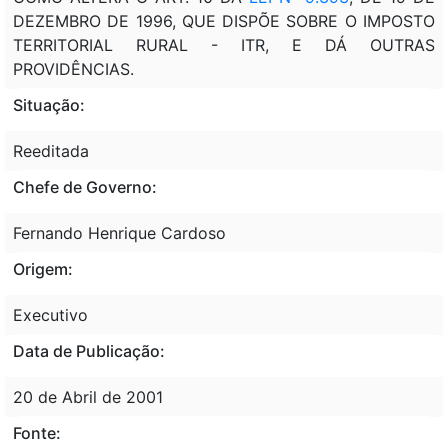
DEZEMBRO DE 1996, QUE DISPÕE SOBRE O IMPOSTO
TERRITORIAL RURAL - ITR, E DÁ OUTRAS
PROVIDÊNCIAS.
Situação:
Reeditada
Chefe de Governo:
Fernando Henrique Cardoso
Origem:
Executivo
Data de Publicação:
20 de Abril de 2001
Fonte: