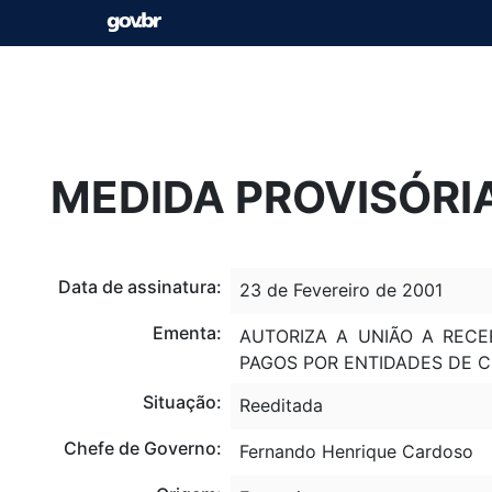
MEDIDA PROVISÓRIA
Data de assinatura:
23 de Fevereiro de 2001
Ementa:
AUTORIZA A UNIÃO A RECE
PAGOS POR ENTIDADES DE C
Situação:
Reeditada
Chefe de Governo:
Fernando Henrique Cardoso