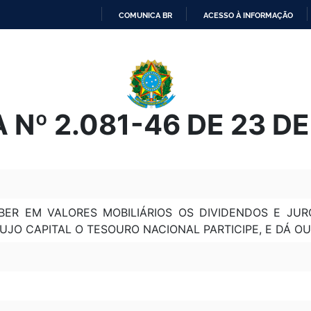
COMUNICA BR
ACESSO À INFORMAÇÃO
IR
PARA
O
CONTEÚDO
 Nº 2.081-46 DE 23 DE
BER EM VALORES MOBILIÁRIOS OS DIVIDENDOS E JUR
UJO CAPITAL O TESOURO NACIONAL PARTICIPE, E DÁ OU