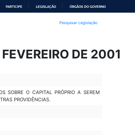
PARTICIPE
LEGISLAÇÃO
ÓRGÃOS DO GOVERNO
Pesquisar Legislação
 FEVEREIRO DE 2001
OS SOBRE O CAPITAL PRÓPRIO A SEREM
TRAS PROVIDÊNCIAS.