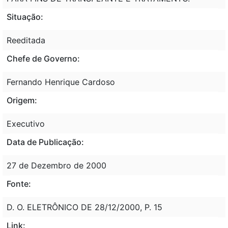
Situação:
Reeditada
Chefe de Governo:
Fernando Henrique Cardoso
Origem:
Executivo
Data de Publicação:
27 de Dezembro de 2000
Fonte:
D. O. ELETRÔNICO DE 28/12/2000, P. 15
Link: