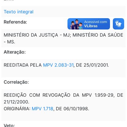
Texto integral
Referenda:
MINISTÉRIO DA JUSTIÇA - MJ; MINISTÉRIO DA SAÚDE
- MS.
Alteração:
REEDITADA PELA
MPV 2.083-31
, DE 25/01/2001.
Correlação:
REEDIÇÃO COM REVOGAÇÃO DA MPV 1.959-29, DE
21/12/2000.
ORIGINÁRIA:
MPV 1.718
, DE 06/10/1998.
Veto: