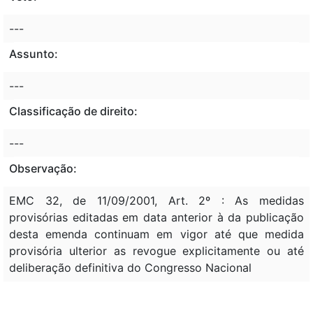
---
Assunto:
---
Classificação de direito:
---
Observação:
EMC 32, de 11/09/2001, Art. 2º : As medidas
provisórias editadas em data anterior à da publicação
desta emenda continuam em vigor até que medida
provisória ulterior as revogue explicitamente ou até
deliberação definitiva do Congresso Nacional