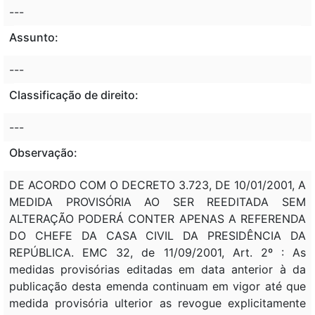
---
Assunto:
---
Classificação de direito:
---
Observação:
DE ACORDO COM O DECRETO 3.723, DE 10/01/2001, A
MEDIDA PROVISÓRIA AO SER REEDITADA SEM
ALTERAÇÃO PODERÁ CONTER APENAS A REFERENDA
DO CHEFE DA CASA CIVIL DA PRESIDÊNCIA DA
REPÚBLICA. EMC 32, de 11/09/2001, Art. 2º : As
medidas provisórias editadas em data anterior à da
publicação desta emenda continuam em vigor até que
medida provisória ulterior as revogue explicitamente