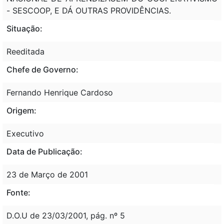
- SESCOOP, E DÁ OUTRAS PROVIDÊNCIAS.
Situação:
Reeditada
Chefe de Governo:
Fernando Henrique Cardoso
Origem:
Executivo
Data de Publicação:
23 de Março de 2001
Fonte:
D.O.U de 23/03/2001, pág. nº 5