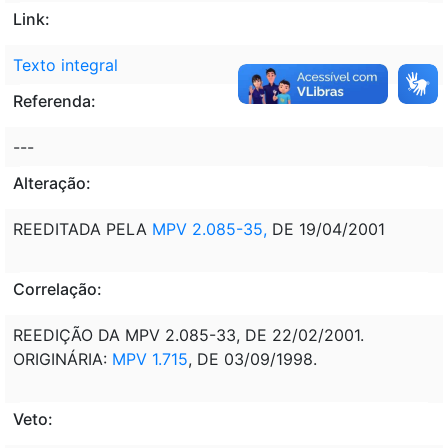
Link:
Texto integral
Referenda:
---
Alteração:
REEDITADA PELA
MPV 2.085-35,
DE 19/04/2001
Correlação:
REEDIÇÃO DA MPV 2.085-33, DE 22/02/2001.
ORIGINÁRIA:
MPV 1.715
, DE 03/09/1998.
Veto: