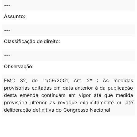
---
Assunto:
---
Classificação de direito:
---
Observação:
EMC 32, de 11/09/2001, Art. 2º : As medidas
provisórias editadas em data anterior à da publicação
desta emenda continuam em vigor até que medida
provisória ulterior as revogue explicitamente ou até
deliberação definitiva do Congresso Nacional