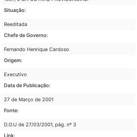
Situação:
Reeditada
Chefe de Governo:
Fernando Henrique Cardoso
Origem:
Executivo
Data de Publicação:
27 de Março de 2001
Fonte:
D.O.U de 27/03/2001, pág. nº 3
Link: