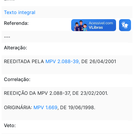
Texto integral
Referenda:
---
Alteração:
REEDITADA PELA
MPV 2.088-39,
DE 26/04/2001
Correlação:
REEDIÇÃO DA MPV 2.088-37, DE 23/02/2001.
ORIGINÁRIA:
MPV 1.669
, DE 19/06/1998.
Veto: