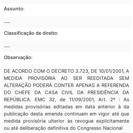
Assunto:
---
Classificação de direito:
---
Observação:
DE ACORDO COM O DECRETO 3.723, DE 10/01/2001, A
MEDIDA PROVISÓRIA AO SER REEDITADA SEM
ALTERAÇÃO PODERÁ CONTER APENAS A REFERENDA
DO CHEFE DA CASA CIVIL DA PRESIDÊNCIA DA
REPÚBLICA. EMC 32, de 11/09/2001, Art. 2º : As
medidas provisórias editadas em data anterior à da
publicação desta emenda continuam em vigor até que
medida provisória ulterior as revogue explicitamente
ou até deliberação definitiva do Congresso Nacional