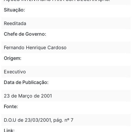
Situação:
Reeditada
Chefe de Governo:
Fernando Henrique Cardoso
Origem:
Executivo
Data de Publicação:
23 de Março de 2001
Fonte:
D.O.U de 23/03/2001, pág. nº 7
Link: