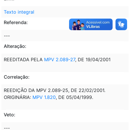
Texto integral
Referenda:
---
Alteração:
REEDITADA PELA
MPV 2.089-27
, DE 19/04/2001
Correlação:
REEDIÇÃO DA MPV 2.089-25, DE 22/02/2001.
ORIGINÁRIA:
MPV 1.820
, DE 05/04/1999.
Veto:
---