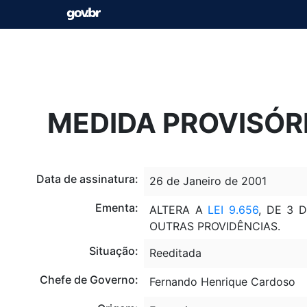
MEDIDA PROVISÓRI
Data de assinatura:
26 de Janeiro de 2001
Ementa:
ALTERA A
LEI 9.656
, DE 3 
OUTRAS PROVIDÊNCIAS.
Situação:
Reeditada
Chefe de Governo:
Fernando Henrique Cardoso