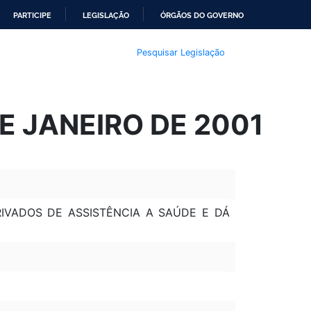
PARTICIPE
LEGISLAÇÃO
ÓRGÃOS DO GOVERNO
Pesquisar Legislação
E JANEIRO DE 2001
RIVADOS DE ASSISTÊNCIA A SAÚDE E DÁ