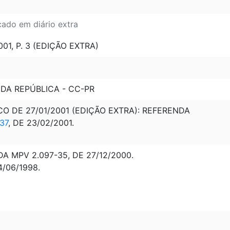
cado em diário extra
01, P. 3 (EDIÇÃO EXTRA)
 DA REPÚBLICA - CC-PR
CO DE 27/01/2001 (EDIÇÃO EXTRA): REFERENDA
37
, DE 23/02/2001.
 MPV 2.097-35, DE 27/12/2000.
/06/1998.