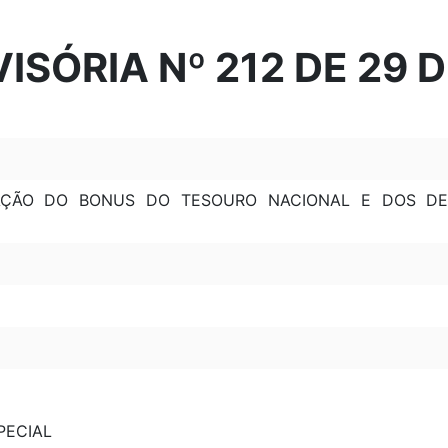
ISÓRIA Nº 212 DE 29 
ZAÇÃO DO BONUS DO TESOURO NACIONAL E DOS D
SPECIAL