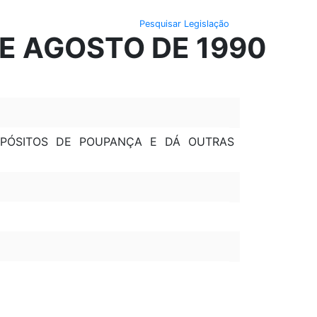
Pesquisar Legislação
DE AGOSTO DE 1990
EPÓSITOS DE POUPANÇA E DÁ OUTRAS