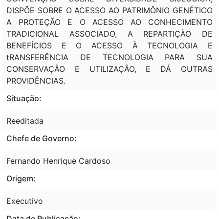
DISPÕE SOBRE O ACESSO AO PATRIMÔNIO GENÉTICO
A PROTEÇÃO E O ACESSO AO CONHECIMENTO
TRADICIONAL ASSOCIADO, A REPARTIÇÃO DE
BENEFÍCIOS E O ACESSO À TECNOLOGIA E
tRANSFERÊNCIA DE TECNOLOGIA PARA SUA
CONSERVAÇÃO E UTILIZAÇÃO, E DÁ OUTRAS
PROVIDÊNCIAS.
Situação:
Reeditada
Chefe de Governo:
Fernando Henrique Cardoso
Origem:
Executivo
Data de Publicação: