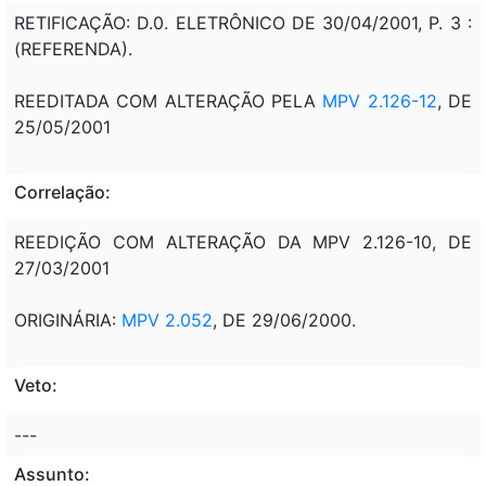
RETIFICAÇÃO: D.0. ELETRÔNICO DE 30/04/2001, P. 3 :
(REFERENDA).
REEDITADA COM ALTERAÇÃO PELA
MPV 2.126-12
, DE
25/05/2001
Correlação:
REEDIÇÃO COM ALTERAÇÃO DA MPV 2.126-10, DE
27/03/2001
ORIGINÁRIA:
MPV 2.052
, DE 29/06/2000.
Veto:
---
Assunto: