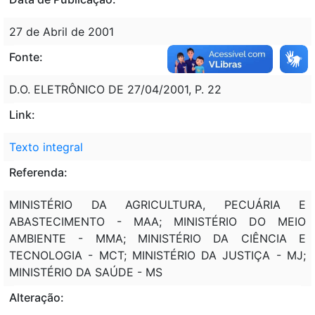
27 de Abril de 2001
Fonte:
D.O. ELETRÔNICO DE 27/04/2001, P. 22
Link:
Texto integral
Referenda:
MINISTÉRIO DA AGRICULTURA, PECUÁRIA E
ABASTECIMENTO - MAA; MINISTÉRIO DO MEIO
AMBIENTE - MMA; MINISTÉRIO DA CIÊNCIA E
TECNOLOGIA - MCT; MINISTÉRIO DA JUSTIÇA - MJ;
MINISTÉRIO DA SAÚDE - MS
Alteração: