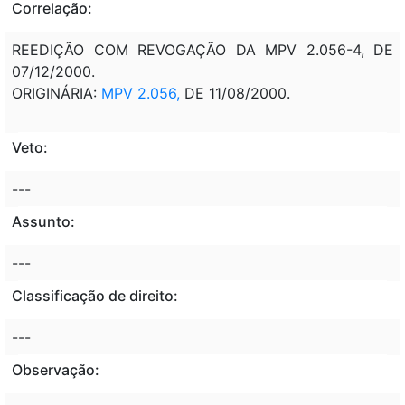
Correlação:
REEDIÇÃO COM REVOGAÇÃO DA MPV 2.056-4, DE
07/12/2000.
ORIGINÁRIA:
MPV 2.056,
DE 11/08/2000.
Veto:
---
Assunto:
---
Classificação de direito:
---
Observação: