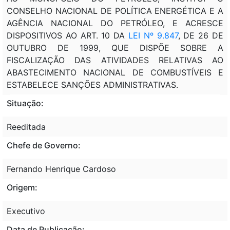
CONSELHO NACIONAL DE POLÍTICA ENERGÉTICA E A
AGÊNCIA NACIONAL DO PETRÓLEO, E ACRESCE
DISPOSITIVOS AO ART. 10 DA
LEI Nº 9.847
, DE 26 DE
OUTUBRO DE 1999, QUE DISPÕE SOBRE A
FISCALIZAÇÃO DAS ATIVIDADES RELATIVAS AO
ABASTECIMENTO NACIONAL DE COMBUSTÍVEIS E
ESTABELECE SANÇÕES ADMINISTRATIVAS.
Situação:
Reeditada
Chefe de Governo:
Fernando Henrique Cardoso
Origem:
Executivo
Data de Publicação: