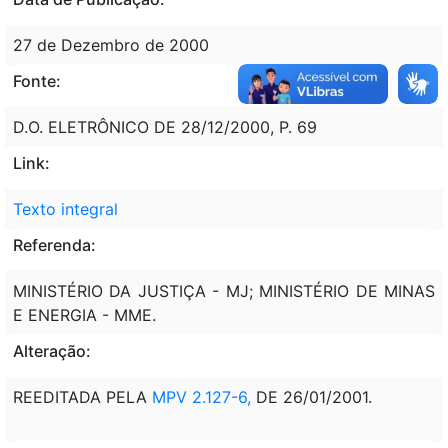
27 de Dezembro de 2000
Fonte:
D.O. ELETRÔNICO DE 28/12/2000, P. 69
Link:
Texto integral
Referenda:
MINISTÉRIO DA JUSTIÇA - MJ; MINISTÉRIO DE MINAS
E ENERGIA - MME.
Alteração:
REEDITADA PELA
MPV 2.127-6,
DE 26/01/2001.