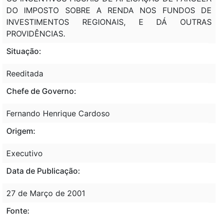
DO IMPOSTO SOBRE A RENDA NOS FUNDOS DE
INVESTIMENTOS REGIONAIS, E DÁ OUTRAS
PROVIDÊNCIAS.
Situação:
Reeditada
Chefe de Governo:
Fernando Henrique Cardoso
Origem:
Executivo
Data de Publicação:
27 de Março de 2001
Fonte: