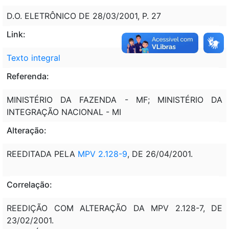
D.O. ELETRÔNICO DE 28/03/2001, P. 27
Link:
Texto integral
Referenda:
MINISTÉRIO DA FAZENDA - MF; MINISTÉRIO DA
INTEGRAÇÃO NACIONAL - MI
Alteração:
REEDITADA PELA
MPV 2.128-9
, DE 26/04/2001.
Correlação:
REEDIÇÃO COM ALTERAÇÃO DA MPV 2.128-7, DE
23/02/2001.