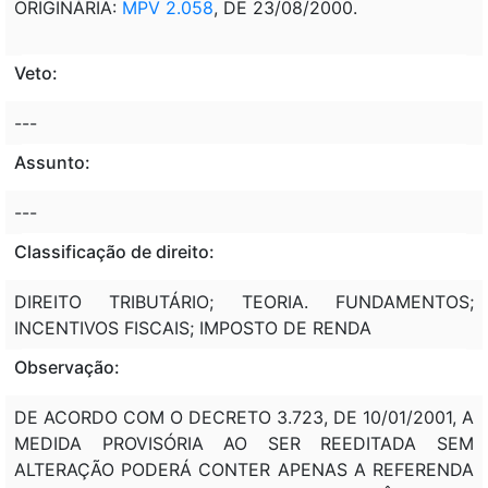
ORIGINÁRIA:
MPV 2.058
, DE 23/08/2000.
Veto:
---
Assunto:
---
Classificação de direito:
DIREITO TRIBUTÁRIO; TEORIA. FUNDAMENTOS;
INCENTIVOS FISCAIS; IMPOSTO DE RENDA
Observação:
DE ACORDO COM O DECRETO 3.723, DE 10/01/2001, A
MEDIDA PROVISÓRIA AO SER REEDITADA SEM
ALTERAÇÃO PODERÁ CONTER APENAS A REFERENDA