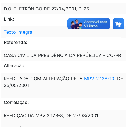
D.O. ELETRÔNICO DE 27/04/2001, P. 25
Link:
Texto integral
Referenda:
CASA CIVIL DA PRESIDÊNCIA DA REPÚBLICA - CC-PR
Alteração:
REEDITADA COM ALTERAÇÃO PELA
MPV 2.128-10
, DE
25/05/2001
Correlação:
REEDIÇÃO DA MPV 2.128-8, DE 27/03/2001