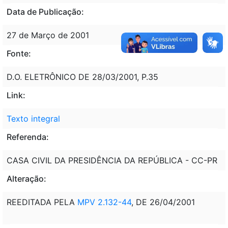
Data de Publicação:
27 de Março de 2001
Fonte:
D.O. ELETRÔNICO DE 28/03/2001, P.35
Link:
Texto integral
Referenda:
CASA CIVIL DA PRESIDÊNCIA DA REPÚBLICA - CC-PR
Alteração:
REEDITADA PELA
MPV 2.132-44
, DE 26/04/2001