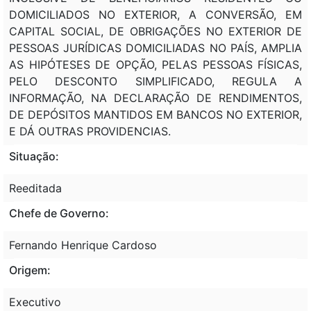
DOMICILIADOS NO EXTERIOR, A CONVERSÃO, EM
CAPITAL SOCIAL, DE OBRIGAÇÕES NO EXTERIOR DE
PESSOAS JURÍDICAS DOMICILIADAS NO PAÍS, AMPLIA
AS HIPÓTESES DE OPÇÃO, PELAS PESSOAS FÍSICAS,
PELO DESCONTO SIMPLIFICADO, REGULA A
INFORMAÇÃO, NA DECLARAÇÃO DE RENDIMENTOS,
DE DEPÓSITOS MANTIDOS EM BANCOS NO EXTERIOR,
E DÁ OUTRAS PROVIDENCIAS.
Situação:
Reeditada
Chefe de Governo:
Fernando Henrique Cardoso
Origem:
Executivo