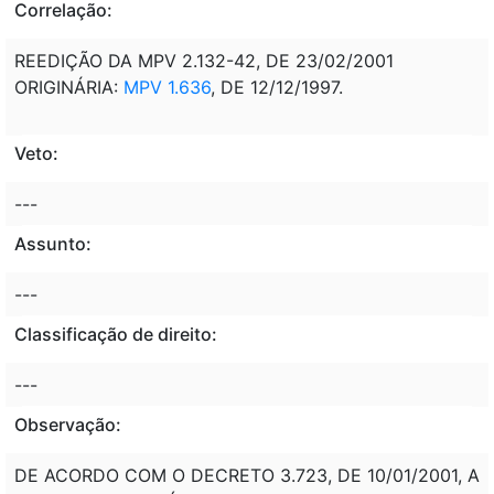
Correlação:
REEDIÇÃO DA MPV 2.132-42, DE 23/02/2001
ORIGINÁRIA:
MPV 1.636
, DE 12/12/1997.
Veto:
---
Assunto:
---
Classificação de direito:
---
Observação:
DE ACORDO COM O DECRETO 3.723, DE 10/01/2001, A