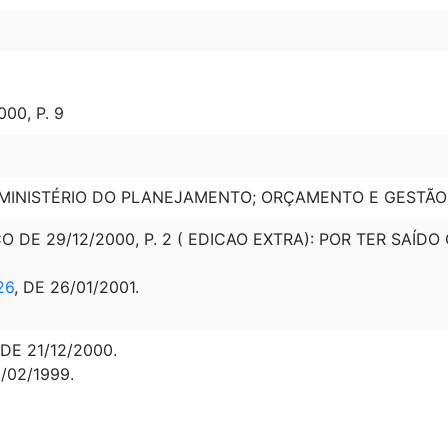
00, P. 9
; MINISTÉRIO DO PLANEJAMENTO; ORÇAMENTO E GESTÃO
O DE 29/12/2000, P. 2 ( EDICAO EXTRA): POR TER SAÍD
26
, DE 26/01/2001.
DE 21/12/2000.
6/02/1999.