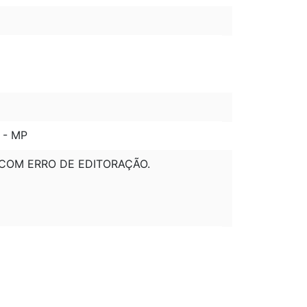
 - MP
O COM ERRO DE EDITORAÇÃO.