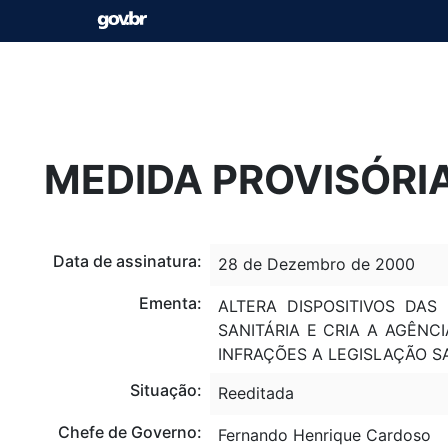
MEDIDA PROVISÓRIA
Data de assinatura:
28 de Dezembro de 2000
Ementa:
ALTERA DISPOSITIVOS DAS
L
SANITÁRIA E CRIA A AGÊNCI
INFRAÇÕES A LEGISLAÇÃO S
Situação:
Reeditada
Chefe de Governo:
Fernando Henrique Cardoso