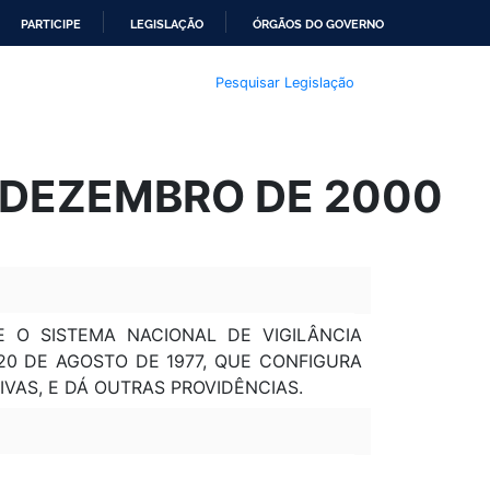
PARTICIPE
LEGISLAÇÃO
ÓRGÃOS DO GOVERNO
Pesquisar Legislação
E DEZEMBRO DE 2000
E O SISTEMA NACIONAL DE VIGILÂNCIA
0 DE AGOSTO DE 1977, QUE CONFIGURA
VAS, E DÁ OUTRAS PROVIDÊNCIAS.