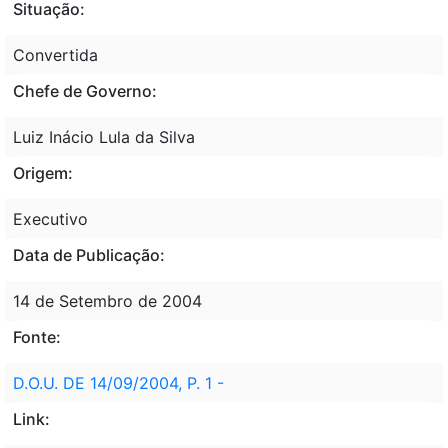
Situação:
Convertida
Chefe de Governo:
Luiz Inácio Lula da Silva
Origem:
Executivo
Data de Publicação:
14 de Setembro de 2004
Fonte:
D.O.U. DE 14/09/2004, P. 1 -
Link: