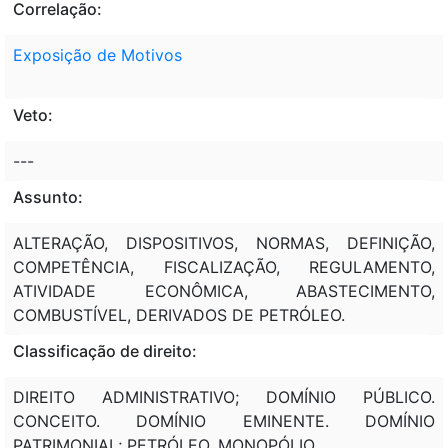
Correlação:
Exposição de Motivos
Veto:
---
Assunto:
ALTERAÇÃO, DISPOSITIVOS, NORMAS, DEFINIÇÃO,
COMPETÊNCIA, FISCALIZAÇÃO, REGULAMENTO,
ATIVIDADE ECONÔMICA, ABASTECIMENTO,
COMBUSTÍVEL, DERIVADOS DE PETRÓLEO.
Classificação de direito:
DIREITO ADMINISTRATIVO; DOMÍNIO PÚBLICO.
CONCEITO. DOMÍNIO EMINENTE. DOMÍNIO
PATRIMONIAL; PETRÓLEO. MONOPÓLIO