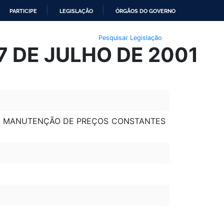
PARTICIPE
LEGISLAÇÃO
ÓRGÃOS DO GOVERNO
Pesquisar Legislação
7 DE JULHO DE 2001
 A MANUTENÇÃO DE PREÇOS CONSTANTES