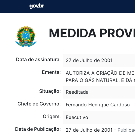
MEDIDA PROVI
Data de assinatura:
27 de Julho de 2001
Ementa:
AUTORIZA A CRIAÇÃO DE M
PARA O GÁS NATURAL, E DÁ
Situação:
Reeditada
Chefe de Governo:
Fernando Henrique Cardoso
Origem:
Executivo
Data de Publicação:
27 de Julho de 2001
- Publica