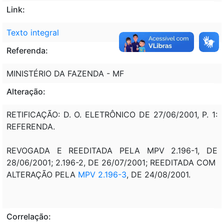
Link:
Texto integral
Referenda:
MINISTÉRIO DA FAZENDA - MF
Alteração:
RETIFICAÇÃO: D. O. ELETRÔNICO DE 27/06/2001, P. 1:
REFERENDA.
REVOGADA E REEDITADA PELA MPV 2.196-1, DE
28/06/2001; 2.196-2, DE 26/07/2001; REEDITADA COM
ALTERAÇÃO PELA
MPV 2.196-3
, DE 24/08/2001.
Correlação: