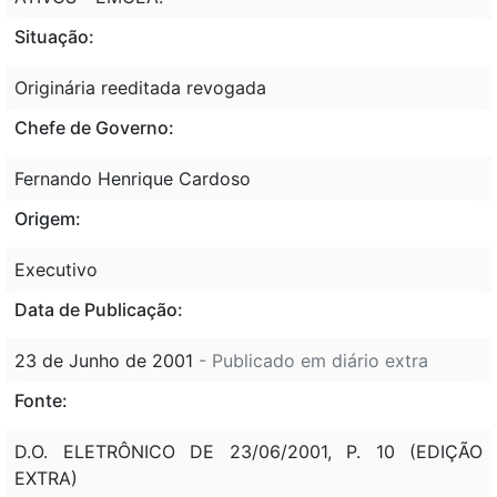
Situação:
Originária reeditada revogada
Chefe de Governo:
Fernando Henrique Cardoso
Origem:
Executivo
Data de Publicação:
23 de Junho de 2001
- Publicado em diário extra
Fonte:
D.O. ELETRÔNICO DE 23/06/2001, P. 10 (EDIÇÃO
EXTRA)