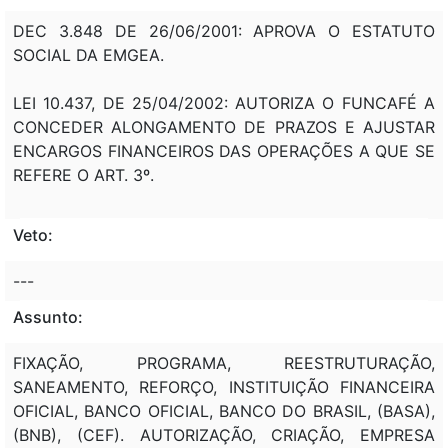
DEC 3.848 DE 26/06/2001: APROVA O ESTATUTO
SOCIAL DA EMGEA.
LEI 10.437, DE 25/04/2002: AUTORIZA O FUNCAFÉ A
CONCEDER ALONGAMENTO DE PRAZOS E AJUSTAR
ENCARGOS FINANCEIROS DAS OPERAÇÕES A QUE SE
REFERE O ART. 3º.
Veto:
---
Assunto:
FIXAÇÃO, PROGRAMA, REESTRUTURAÇÃO,
SANEAMENTO, REFORÇO, INSTITUIÇÃO FINANCEIRA
OFICIAL, BANCO OFICIAL, BANCO DO BRASIL, (BASA),
(BNB), (CEF). AUTORIZAÇÃO, CRIAÇÃO, EMPRESA