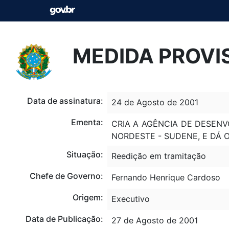
MEDIDA PROVIS
Data de assinatura:
24 de Agosto de 2001
Ementa:
CRIA A AGÊNCIA DE DESEN
NORDESTE - SUDENE, E DÁ 
Situação:
Reedição em tramitação
Chefe de Governo:
Fernando Henrique Cardoso
Origem:
Executivo
Data de Publicação:
27 de Agosto de 2001