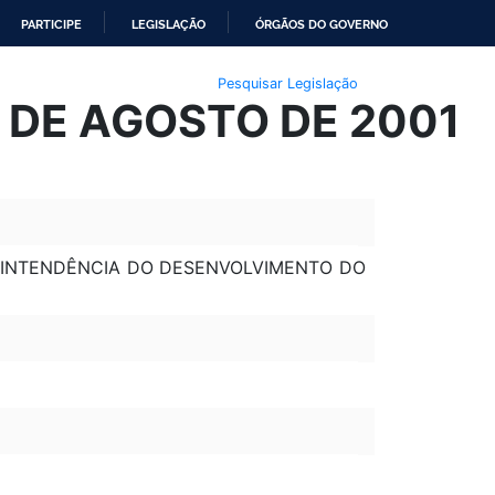
PARTICIPE
LEGISLAÇÃO
ÓRGÃOS DO GOVERNO
Pesquisar Legislação
4 DE AGOSTO DE 2001
ERINTENDÊNCIA DO DESENVOLVIMENTO DO