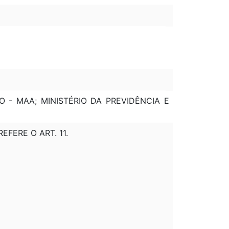
O - MAA; MINISTÉRIO DA PREVIDÊNCIA E
EFERE O ART. 11.