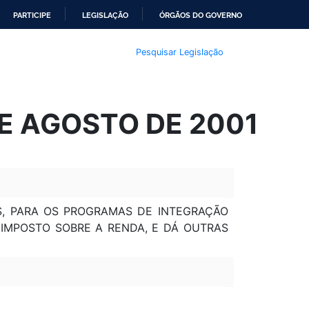
PARTICIPE
LEGISLAÇÃO
ÓRGÃOS DO GOVERNO
Pesquisar Legislação
DE AGOSTO DE 2001
NS, PARA OS PROGRAMAS DE INTEGRAÇÃO
 IMPOSTO SOBRE A RENDA, E DÁ OUTRAS