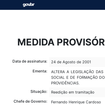
MEDIDA PROVISÓRI
Data de assinatura:
24 de Agosto de 2001
Ementa:
ALTERA A LEGISLAÇÃO DAS
SOCIAL E DE FORMAÇÃO DO 
PROVIDÊNCIAS.
Situação:
Reedição em tramitação
Chefe de Governo:
Fernando Henrique Cardoso