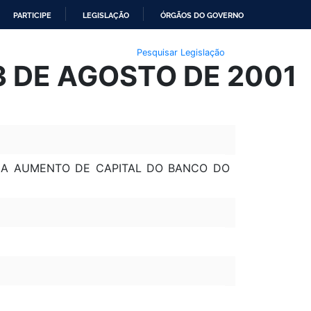
PARTICIPE
LEGISLAÇÃO
ÓRGÃOS DO GOVERNO
Pesquisar Legislação
23 DE AGOSTO DE 2001
S A AUMENTO DE CAPITAL DO BANCO DO