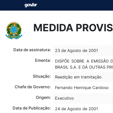
MEDIDA PROVISÓ
Data de assinatura:
23 de Agosto de 2001
Ementa:
DISPÕE SOBRE A EMISSÃO 
BRASIL S.A. E DÁ OUTRAS PR
Situação:
Reedição em tramitação
Chefe de Governo:
Fernando Henrique Cardoso
Origem:
Executivo
Data de Publicação:
24 de Agosto de 2001