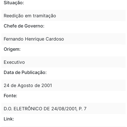
Situação:
Reedição em tramitação
Chefe de Governo:
Fernando Henrique Cardoso
Origem:
Executivo
Data de Publicação:
24 de Agosto de 2001
Fonte:
D.O. ELETRÔNICO DE 24/08/2001, P. 7
Link: