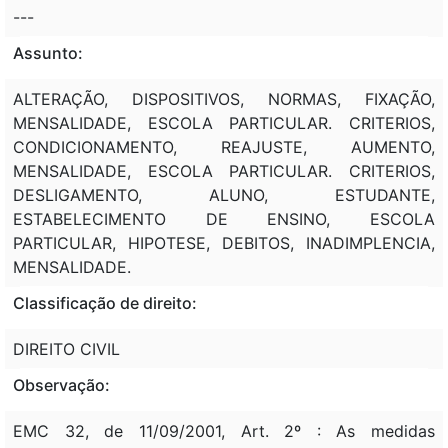
---
Assunto:
ALTERAÇÃO, DISPOSITIVOS, NORMAS, FIXAÇÃO,
MENSALIDADE, ESCOLA PARTICULAR. CRITERIOS,
CONDICIONAMENTO, REAJUSTE, AUMENTO,
MENSALIDADE, ESCOLA PARTICULAR. CRITERIOS,
DESLIGAMENTO, ALUNO, ESTUDANTE,
ESTABELECIMENTO DE ENSINO, ESCOLA
PARTICULAR, HIPOTESE, DEBITOS, INADIMPLENCIA,
MENSALIDADE.
Classificação de direito:
DIREITO CIVIL
Observação:
EMC 32, de 11/09/2001, Art. 2º : As medidas