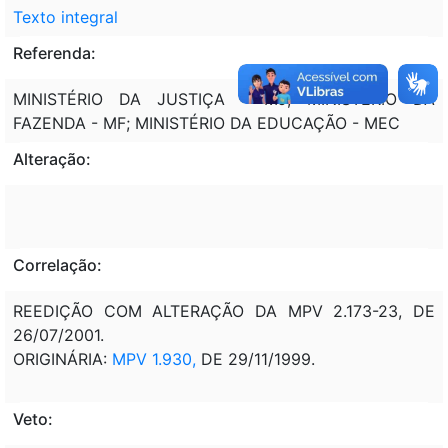
Texto integral
Referenda:
MINISTÉRIO DA JUSTIÇA - MJ; MINISTÉRIO DA
FAZENDA - MF; MINISTÉRIO DA EDUCAÇÃO - MEC
Alteração:
Correlação:
REEDIÇÃO COM ALTERAÇÃO DA MPV 2.173-23, DE
26/07/2001.
ORIGINÁRIA:
MPV 1.930,
DE 29/11/1999.
Veto: